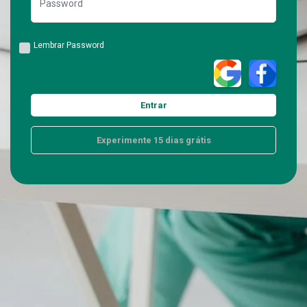
Lembrar Password
Experimente 15 dias grátis